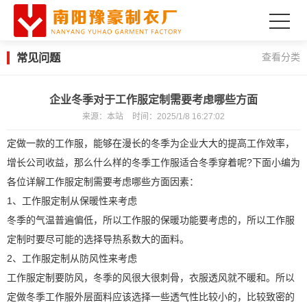
常见问题
查看分类
企业冬季对于工作服定制需要考虑哪些方面
来源：
本站
时间：
2025/1/8 16:27:02
定做一款的工作服，能够在漫长的冬季为企业大大的提高工作效率，
增长公司收益，那么什么样的冬季工作服适合冬季穿着呢?下面小编为
各位详解工作服定制需要考虑哪些方面因素：
1、工作服定制从保暖性来考虑
冬季的气温普遍偏低，所以工作服的保暖功能要考虑的，所以工作服
定制时要尽可能的选择导热系数大的面料。
2、工作服定制从防风性来考虑
工作服定制要防风，冬季的风很大很刺骨，衣服透风就不暖和。所以
定做冬季工作服外层面料应该选择一些透气性比较小的，比较致密的