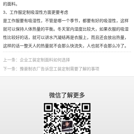
的面料。
3、工作服定制吸湿性方面更要考虑
是工作服要有吸湿性，不管是哪一个季节，都要有好的吸湿性，这样
就可以保持人体热量的平衡。冬天室内湿度比较大，如果衣服的吸湿
性比较好的话，就可以讲水汽凝结再是衣服上，而且还会放出热量，
这样的话一整天人的热量就不会那么快流失，人也就不会那么冷了。
上一条：
企业工装定制面料如何选择
下一条：
豫豪制衣厂告诉您工装定制需要了解的事项
微信了解更多