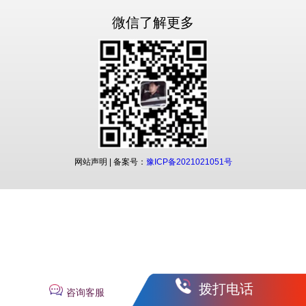
微信了解更多
网站声明
| 备案号：
豫ICP备2021021051号
拨打电话
咨询客服