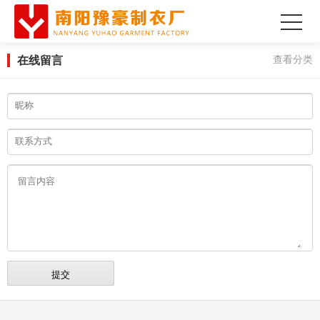
在线留言
查看分类